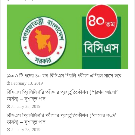
১৯০৩ টি পদের ৪০ তম বিসিএস প্রিলি পরীক্ষা এপ্রিল মাসে হবে
February 13, 2019
বিসিএস প্রিলিমিনারি পরীক্ষার প্রস্তুতিকৌশল (‘প্রথম আলো’
ভার্সন) – সুশান্ত পাল
January 28, 2019
বিসিএস প্রিলিমিনারি পরীক্ষার প্রস্তুতিকৌশল (‘কালের কণ্ঠ’
ভার্সন) – সুশান্ত পাল
January 28, 2019