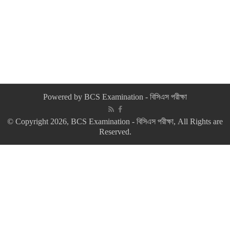
Powered by
BCS Examination - বিসিএস পরীক্ষা
© Copyright 2026, BCS Examination - বিসিএস পরীক্ষা, All Rights are
Reserved.