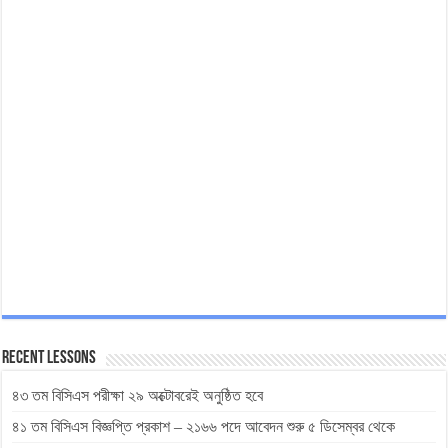
Recent Lessons
৪৩ তম বিসিএস পরীক্ষা ২৯ অক্টোবরেই অনুষ্ঠিত হবে
৪১ তম বিসিএস বিজ্ঞপ্তি প্রকাশ – ২১৬৬ পদে আবেদন শুরু ৫ ডিসেম্বর থেকে