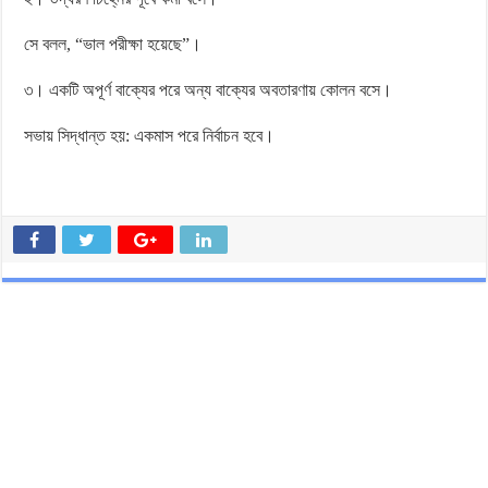
সে বলল, “ভাল পরীক্ষা হয়েছে”।
৩। একটি অপূর্ণ বাক্যের পরে অন্য বাক্যের অবতারণায় কোলন বসে।
সভায় সিদ্ধান্ত হয়: একমাস পরে নির্বাচন হবে।