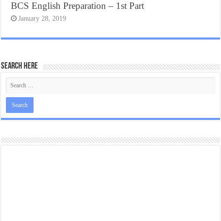
BCS English Preparation – 1st Part
January 28, 2019
Search Here