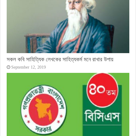
সকল কবি সাহিত্যিক লেখকের সাহিত্যকর্ম মনে রাখার উপায়
September 12, 2019