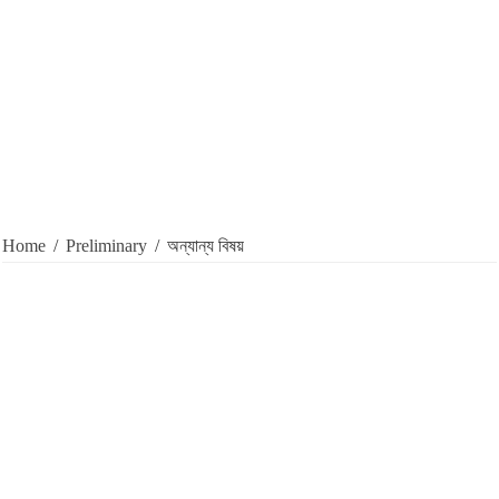
Home
/
Preliminary
/
অন্যান্য বিষয়