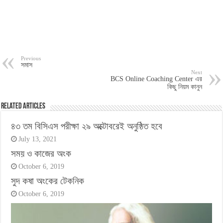
Previous
সমাস
Next
BCS Online Coaching Center এর
কিছু নিয়ম কানুন
Related Articles
৪৩ তম বিসিএস পরীক্ষা ২৯ অক্টোবরেই অনুষ্ঠিত হবে
July 13, 2021
সময় ও কাজের অংক
October 6, 2019
সুদ কষা অংকের টেকনিক
October 6, 2019