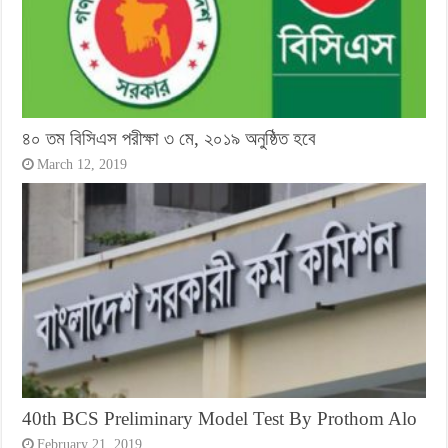
৪০ তম বিসিএস পরীক্ষা ৩ মে, ২০১৯ অনুষ্ঠিত হবে
March 12, 2019
40th BCS Preliminary Model Test By Prothom Alo
February 21, 2019