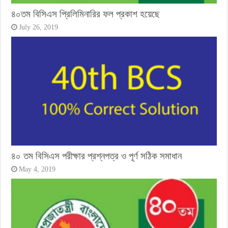
৪০তম বিসিএস প্রিলিমিনারির ফল প্রকাশ হয়েছে
July 26, 2019
৪০ তম বিসিএস পরীক্ষার প্রশ্নপত্র ও পূর্ণ সঠিক সমাধান
May 4, 2019