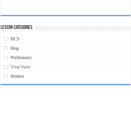
Lesson Categories
BCS
blog
Preliminary
Viva-Voce
Written