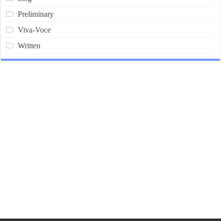
Preliminary
Viva-Voce
Written