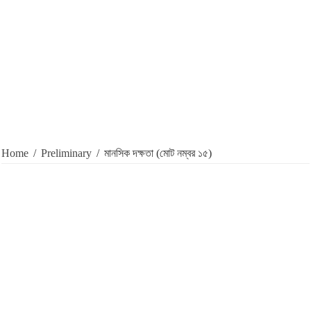
Home
/
Preliminary
/
মানসিক দক্ষতা (মোট নম্বর ১৫)