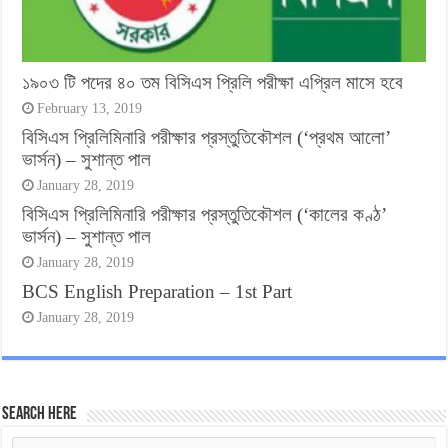
১৯০৩ টি পদের ৪০ তম বিসিএস প্রিলি পরীক্ষা এপ্রিল মাসে হবে
February 13, 2019
বিসিএস প্রিলিমিনারি পরীক্ষার প্রস্তুতিকৌশল (‘প্রথম আলো’
ভার্সন) – সুশান্ত পাল
January 28, 2019
বিসিএস প্রিলিমিনারি পরীক্ষার প্রস্তুতিকৌশল (‘কালের কণ্ঠ’
ভার্সন) – সুশান্ত পাল
January 28, 2019
BCS English Preparation – 1st Part
January 28, 2019
Search Here