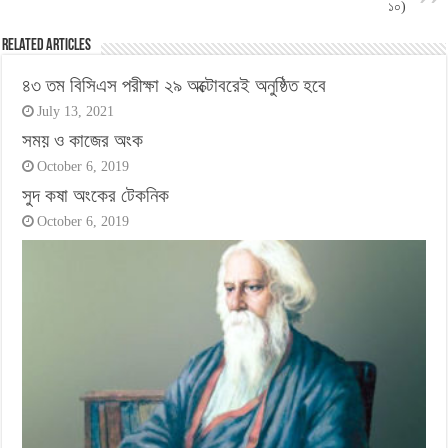
১০)
Related Articles
৪৩ তম বিসিএস পরীক্ষা ২৯ অক্টোবরেই অনুষ্ঠিত হবে
July 13, 2021
সময় ও কাজের অংক
October 6, 2019
সুদ কষা অংকের টেকনিক
October 6, 2019