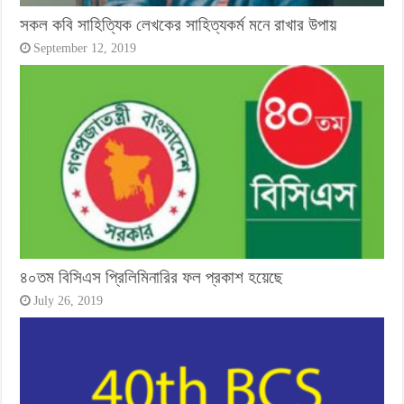
সকল কবি সাহিত্যিক লেখকের সাহিত্যকর্ম মনে রাখার উপায়
September 12, 2019
৪০তম বিসিএস প্রিলিমিনারির ফল প্রকাশ হয়েছে
July 26, 2019