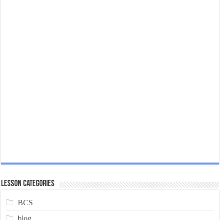
Lesson Categories
BCS
blog