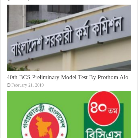
40th BCS Preliminary Model Test By Prothom Alo
February 21, 2019