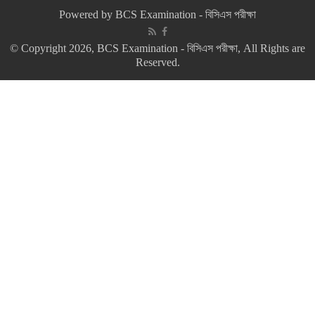
Powered by
BCS Examination - বিসিএস পরীক্ষা
© Copyright 2026, BCS Examination - বিসিএস পরীক্ষা, All Rights are
Reserved.