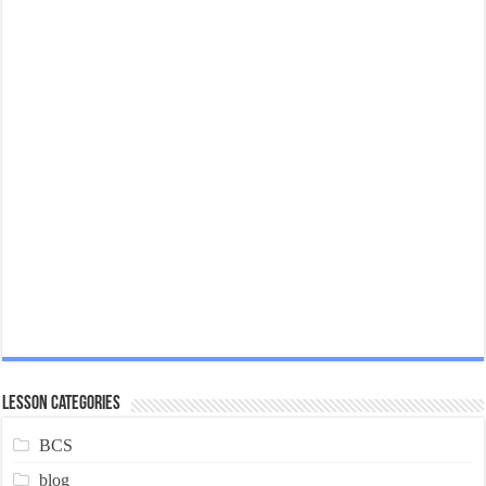
Lesson Categories
BCS
blog