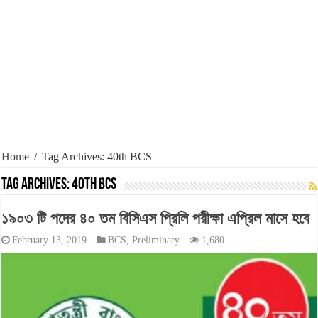
Home
/
Tag Archives: 40th BCS
Tag Archives:
40th BCS
১৯০৩ টি পদের ৪০ তম বিসিএস প্রিলি পরীক্ষা এপ্রিল মাসে হবে
February 13, 2019
BCS
,
Preliminary
1,680