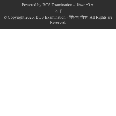
Powered by
BCS Examination - বিসিএস পরীক্ষা
© Copyright 2026, BCS Examination - বিসিএস পরীক্ষা, All Rights are
Reserved.