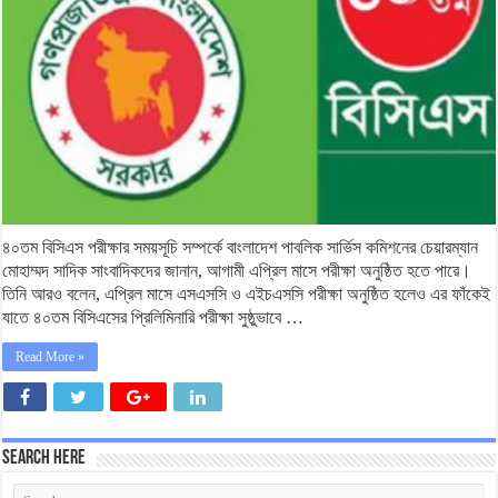
৪০তম বিসিএস পরীক্ষার সময়সূচি সম্পর্কে বাংলাদেশ পাবলিক সার্ভিস কমিশনের চেয়ারম্যান
মোহাম্মদ সাদিক সাংবাদিকদের জানান, আগামী এপ্রিল মাসে পরীক্ষা অনুষ্ঠিত হতে পারে।
তিনি আরও বলেন, এপ্রিল মাসে এসএসসি ও এইচএসসি পরীক্ষা অনুষ্ঠিত হলেও এর ফাঁকেই
যাতে ৪০তম বিসিএসের প্রিলিমিনারি পরীক্ষা সুষ্ঠুভাবে …
Read More »
Search Here