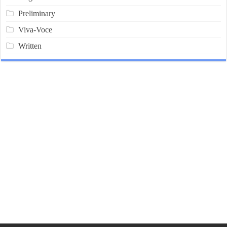
Preliminary
Viva-Voce
Written