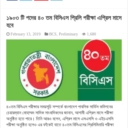
১৯০৩ টি পদের ৪০ তম বিসিএস প্রিলি পরীক্ষা এপ্রিল মাসে
হবে
February 13, 2019
BCS
,
Preliminary
1,680
৪০তম বিসিএস পরীক্ষার সময়সূচি সম্পর্কে বাংলাদেশ পাবলিক সার্ভিস কমিশনের
চেয়ারম্যান মোহাম্মদ সাদিক সাংবাদিকদের জানান, আগামী এপ্রিল মাসে পরীক্ষা
অনুষ্ঠিত হতে পারে। তিনি আরও বলেন, এপ্রিল মাসে এসএসসি ও এইচএসসি
পরীক্ষা অনুষ্ঠিত হলেও এর ফাঁকেই যাতে ৪০তম বিসিএসের প্রিলিমিনারি পরীক্ষা