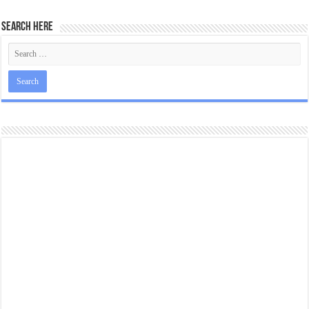
Search Here