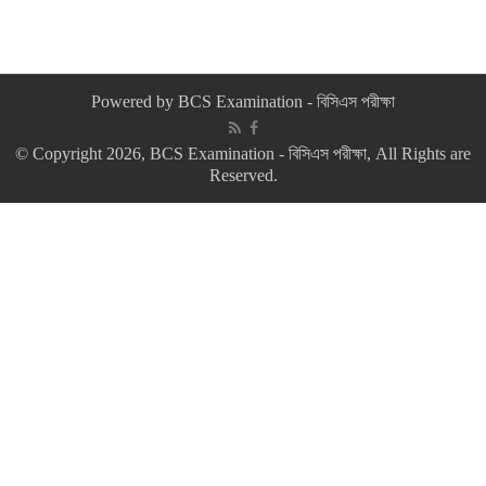
Powered by
BCS Examination - বিসিএস পরীক্ষা
© Copyright 2026, BCS Examination - বিসিএস পরীক্ষা, All Rights are
Reserved.