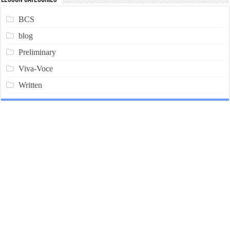
BCS
blog
Preliminary
Viva-Voce
Written