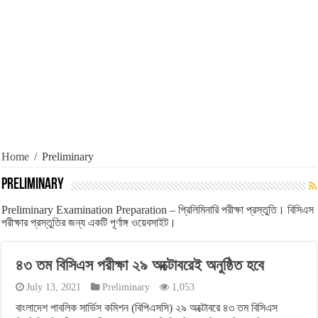
Home
/
Preliminary
Preliminary
Preliminary Examination Preparation – প্রিলিমিনারি পরীক্ষা প্রস্তুতি। বিসিএস
পরীক্ষার প্রস্তুতির জন্য একটি পূর্ণাঙ্গ ওয়েবসাইট।
৪৩ তম বিসিএস পরীক্ষা ২৯ অক্টোবরেই অনুষ্ঠিত হবে
July 13, 2021
Preliminary
1,053
বাংলাদেশ পাবলিক সার্ভিস কমিশন (বিপিএসসি) ২৯ অক্টোবরে ৪৩ তম বিসিএস