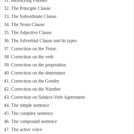
Identifying Phrases
The Principle Clause
The Subordinate Clause
The Noun Clause
The Adjective Clause
The Adverbial Clause and its types
Correction on the Tense
Correction on the verb
Correction on the preposition
Correction on the determiner
Correction on the Gender
Correction on the Number
Correction on Subject-Verb Agreement
The simple sentence
The complex sentence
The compound sentence
The active voice