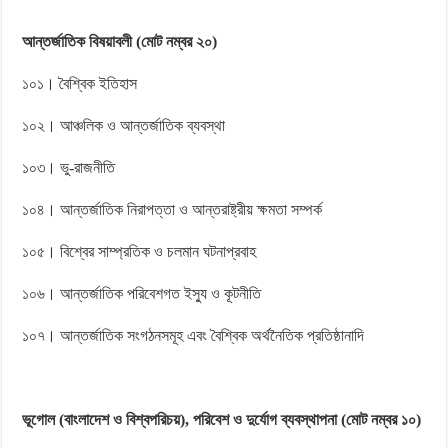
আন্তর্জাতিক বিষয়াবলী (মোট নম্বর ২০)
১০১। বৈশ্বিক ইতিহাস
১০২। আঞ্চলিক ও আন্তর্জাতিক ব্যবস্থা
১০৩। ভু-রাজনীতি
১০৪। আন্তর্জাতিক নিরাপত্তা ও আন্তরাষ্ট্রীয় ক্ষমতা সম্পর্ক
১০৫। বিশ্বের সাম্প্রতিক ও চলমান ঘটনাপ্রবাহ
১০৬। আন্তর্জাতিক পরিবেশগত ইস্যু ও কূটনীতি
১০৭। আন্তর্জাতিক সংগঠনসমূহ এবং বৈশ্বিক অর্থনৈতিক প্রতিষ্ঠানাদি
ভূগোল (বাংলাদেশ ও বিশ্বপরিচয়), পরিবেশ ও দুর্যোগ ব্যবস্থাপনা (মোট নম্বর ১০)