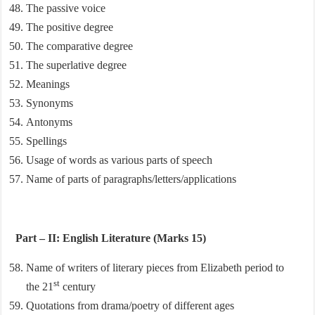
The passive voice
The positive degree
The comparative degree
The superlative degree
Meanings
Synonyms
Antonyms
Spellings
Usage of words as various parts of speech
Name of parts of paragraphs/letters/applications
Part – II: English Literature (Marks 15)
Name of writers of literary pieces from Elizabeth period to
st
the 21
century
Quotations from drama/poetry of different ages