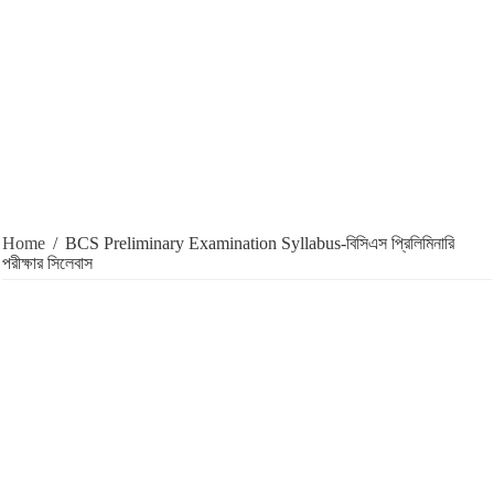
Home
/
BCS Preliminary Examination Syllabus-বিসিএস প্রিলিমিনারি
পরীক্ষার সিলেবাস