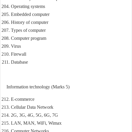
Operating systems
Embedded computer
History of computer
Types of computer
Computer program
Virus
Firewall
Database
Information technology (Marks 5)
E-commerce
Cellular Data Network
2G, 3G, 4G, 5G, 6G, 7G
LAN, MAN, WiFi, Wimax
Computer Networks