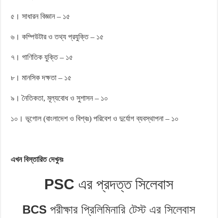
৫। সাধারন বিজ্ঞান – ১৫
৬। কম্পিউটার ও তথ্য প্রযুক্তি – ১৫
৭। গাণিতিক যুক্তি – ১৫
৮। মানসিক দক্ষতা – ১৫
৯। নৈতিকতা, মূল্যবোধ ও সুশাসন – ১০
১০। ভূগোল (বাংলাদেশ ও বিশ্বঃ) পরিবেশ ও দুর্যোগ ব্যবস্থাপনা – ১০
এখন বিস্তারিত দেখুনঃ
PSC
এর প্রদত্ত সিলেবাস
BCS
পরীক্ষার প্রিলিমিনারি টেস্ট এর সিলেবাস