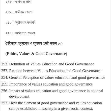
২৪৮। বানান ও ভাষা
২৪৯। যান্ত্রিক দক্ষতা
২৫০। স্থানাংক সম্পর্ক
২৫১। সংখ্যাগত ক্ষমতা
নৈতিকতা, মূল্যবোধ ও সুশাসন (মোট নম্বর ১০)
(Ethics, Values & Good Governance)
Definition of Values Education and Good Governance
Relation between Values Education and Good Governance
General Perception of values education and good governance
Importance of values education and good governance
Impact of values education and good governance in national
development
How the element of good governance and values education
can be established in society in a given social context.