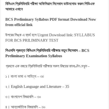
বিসিএস প্রিলিমিনারি পরীক্ষা অফিসিয়াল সিলেবাস ডাউনলোড করুন পিডিএফ
আকারে এখানে
BCS Preliminary Syllabus PDF format Download Now
from official link
উপরের লিঙ্ক এ ব্যর্থ হলে
Urgent Download link
:
SYLLABUS
FOR BCS PRILIMINARY TEST
পিএসসি প্রদত্ত বিসিএস প্রিলিমিনারি পরীক্ষার নতুন সিলেবাস – BCS
Preliminary Examination Syllabus
প্রথমে এক নজরে প্রিলিমিনারি পরীক্ষার সকল বিষয়ের মানবণ্টন দেখুন –
১।
বাংলা ভাষা ও সাহিত্য – ৩৫
২। English Language and Literature – 35
৩। বাংলাদেশ বিষয়াবলি – ৩০
৪। আন্তর্জাতিক বিষয়াবলি – ৩০