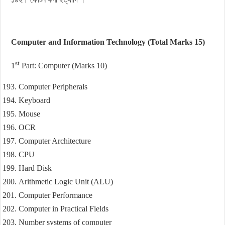
Computer and Information Technology (Total Marks 15)
st
1
Part: Computer (Marks 10)
Computer Peripherals
Keyboard
Mouse
OCR
Computer Architecture
CPU
Hard Disk
Arithmetic Logic Unit (ALU)
Computer Performance
Computer in Practical Fields
Number systems of computer