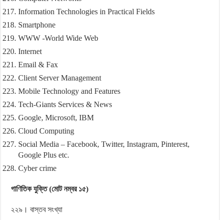
Information Technologies in Practical Fields
Smartphone
WWW -World Wide Web
Internet
Email & Fax
Client Server Management
Mobile Technology and Features
Tech-Giants Services & News
Google, Microsoft, IBM
Cloud Computing
Social Media – Facebook, Twitter, Instagram, Pinterest,
Google Plus etc.
Cyber crime
গাণিতিক যুক্তি (মোট নম্বর ১৫)
২২৯। বাস্তব সংখ্যা