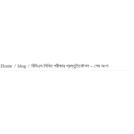
Home
/
blog
/
বিসিএস লিখিত পরীক্ষার প্রস্তুতিকৌশল – শেষ অংশ