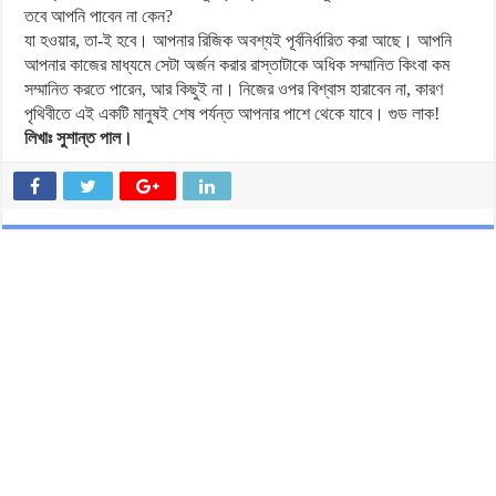
তবে আপনি পাবেন না কেন?
যা হওয়ার, তা-ই হবে। আপনার রিজিক অবশ্যই পূর্বনির্ধারিত করা আছে। আপনি
আপনার কাজের মাধ্যমে সেটা অর্জন করার রাস্তাটাকে অধিক সম্মানিত কিংবা কম
সম্মানিত করতে পারেন, আর কিছুই না। নিজের ওপর বিশ্বাস হারাবেন না, কারণ
পৃথিবীতে এই একটি মানুষই শেষ পর্যন্ত আপনার পাশে থেকে যাবে। গুড লাক!
লিখাঃ সুশান্ত পাল।