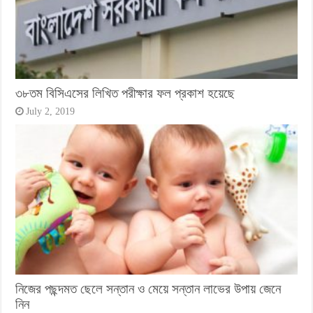
৩৮তম বিসিএসের লিখিত পরীক্ষার ফল প্রকাশ হয়েছে
July 2, 2019
নিজের পছন্দমত ছেলে সন্তান ও মেয়ে সন্তান লাভের উপায় জেনে
নিন